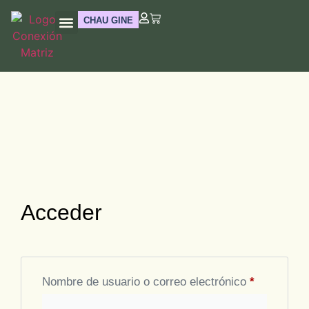
CHAU GINE
Acceder
Nombre de usuario o correo electrónico
*