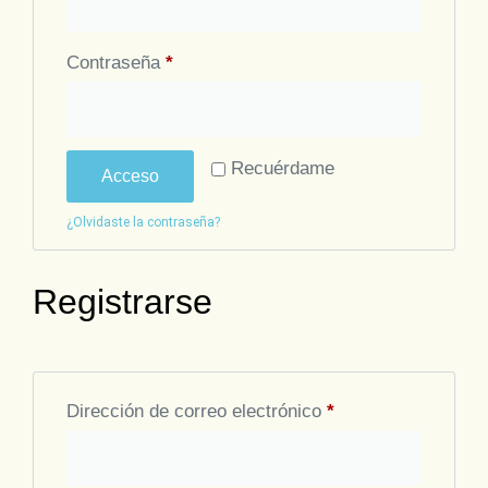
Contraseña
*
Alternative:
Recuérdame
Acceso
¿Olvidaste la contraseña?
Registrarse
Dirección de correo electrónico
*