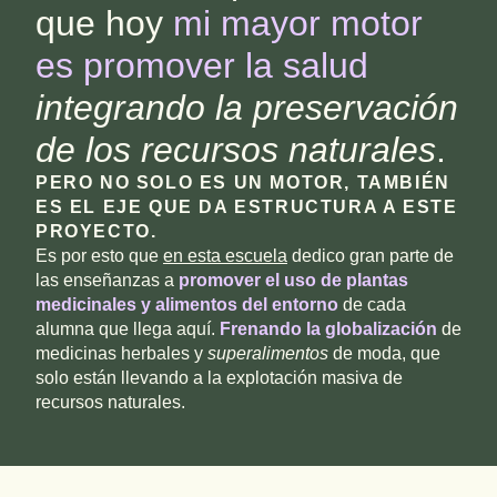
que hoy
mi mayor
motor
es promover la salud
integrando la preservación
de los recursos naturales
.
PERO NO SOLO ES UN MOTOR, TAMBIÉN
ES EL EJE QUE DA ESTRUCTURA A ESTE
PROYECTO.
Es por esto que
en esta escuela
dedico gran parte de
las enseñanzas a
promover el uso de plantas
medicinales y alimentos del entorno
de cada
alumna que llega aquí.
Frenando la globalización
de
medicinas herbales y
superalimentos
de moda, que
solo están llevando a la explotación masiva de
recursos naturales.