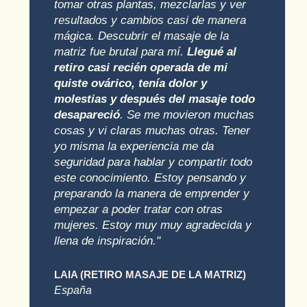
tomar otras plantas, mezclarlas y ver
resultados y cambios casi de manera
mágica. Descubrir el masaje de la
matriz fue brutal para mí.
Llegué al
retiro casi recién operada de mi
quiste ovárico, tenía dolor y
molestias y después del masaje todo
desapareció
. Se me movieron muchas
cosas y vi claras muchas otras. Tener
yo misma la experiencia me da
seguridad para hablar y compartir todo
este conocimiento. Estoy pensando y
preparando la manera de emprender y
empezar a poder tratar con otras
mujeres. Estoy muy muy agradecida y
llena de inspiración."
LAIA (RETIRO MASAJE DE LA MATRIZ)
España