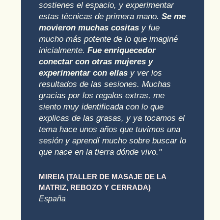
sostienes el espacio, y experimentar
estas técnicas de primera mano.
Se me
movieron muchas cositas
y fue
mucho más potente de lo que imaginé
inicialmente.
Fue enriquecedor
conectar con otras mujeres y
experimentar con ellas
y ver los
resultados de las sesiones. Muchas
gracias por los regalos extras, me
siento muy identificada con lo que
explicas de las grasas, y ya tocamos el
tema hace unos años que tuvimos una
sesión y aprendí mucho sobre buscar lo
que nace en la tierra dónde vivo."
MIREIA (TALLER DE MASAJE DE LA
MATRIZ, REBOZO Y CERRADA)
España