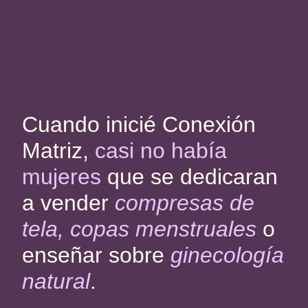
Cuando inicié Conexión
Matriz,
casi no había
mujeres
que se dedicaran
a vender
compresas de
tela, copas menstruales
o
enseñar sobre
ginecología
natural
.