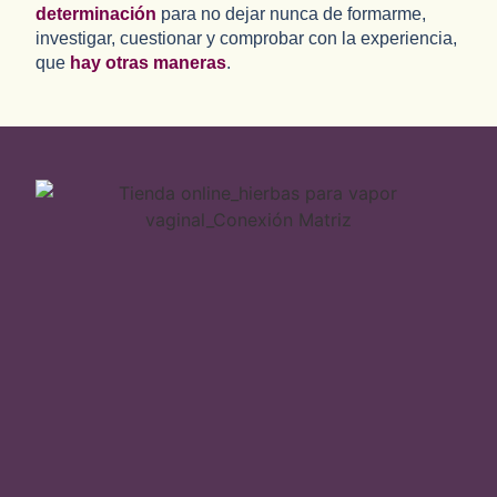
determinación
para no dejar nunca de formarme,
investigar, cuestionar y comprobar con la experiencia,
que
hay otras maneras
.