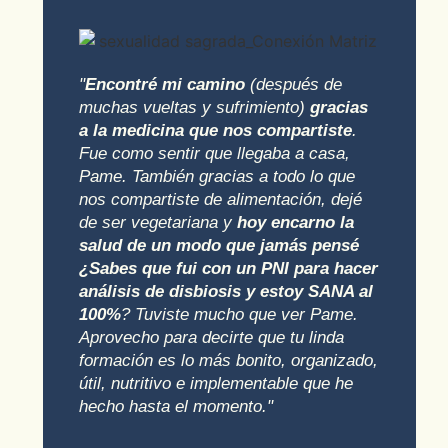
"
Encontré mi camino
(después de
muchas vueltas y sufrimiento)
gracias
a la medicina que nos compartiste
.
Fue como sentir que llegaba a casa,
Pame. También gracias a todo lo que
nos compartiste de alimentación, dejé
de ser vegetariana y
hoy encarno la
salud de un modo que jamás pensé
¿Sabes que fui con un PNI para hacer
análisis de disbiosis y estoy SANA al
100%
? Tuviste mucho que ver Pame.
Aprovecho para decirte que tu linda
formación es lo más bonito, organizado,
útil, nutritivo e implementable que he
hecho hasta el momento."