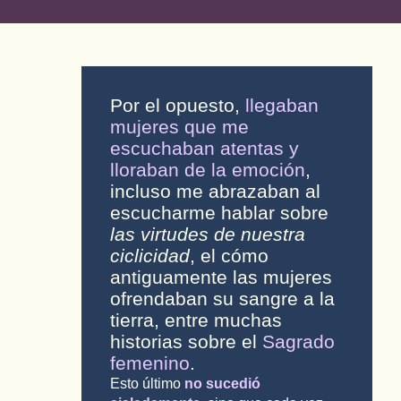
Por el opuesto,
llegaban
mujeres que me
escuchaban atentas y
lloraban de la emoción
,
incluso me abrazaban al
escucharme hablar sobre
las virtudes de nuestra
ciclicidad
, el cómo
antiguamente las mujeres
ofrendaban su sangre a la
tierra, entre muchas
historias sobre el
Sagrado
femenino
.
Esto último
no sucedió