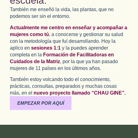
escuela.
También me enseñó la vida, las plantas, que no
podemos ser sin el entorno.
Actualmente me centro en
enseñar y acompañar a
mujeres como tú
, a conocerse y gestionar su salud
con la metodología que fuí desarrollando. Hoy la
aplico en
sesiones 1:1
y la puedes aprender
completa en la
Formación de Facilitadoras en
Cuidados de la Matriz
, por la que ya han pasado
mujeres de 11 países en los últimos años.
También estoy volcando todo el conocimiento,
prácticas, consultas, preparados y muchas cosas
más, en el
nuevo proyecto llamado
“CHAU GINE”
.
EMPEZAR POR AQUÍ