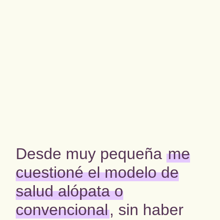
Desde muy pequeña
me
cuestioné el modelo de
salud alópata o
convencional
, sin haber