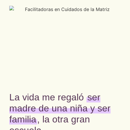
La vida me regaló
ser
madre de una niña y ser
familia
, la otra gran