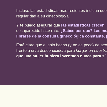
Incluso las estadísticas más recientes indican que
regularidad a su ginecólogo/a.
Y te puedo asegurar que
las estadísticas crecen
,
desaparecido hace rato.
¿Sabes por qué? Las muj
librarse de la consulta ginecológica constante
Está claro que el solo hecho (y no es poco) de ac
frente a un/a desconocido/a para
hurgar en nuestr
que una mujer hubiera inventado nunca para s