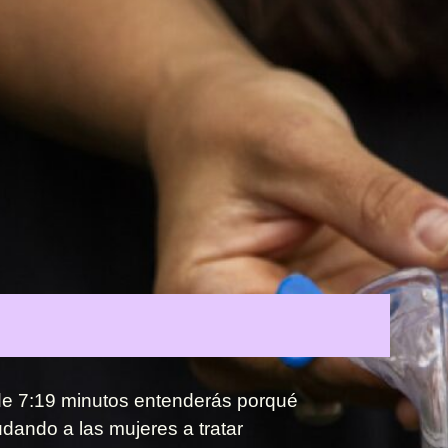
e 7:19 minutos entenderás porqué
dando a las mujeres a tratar