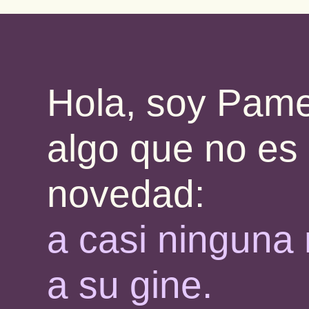
Hola, soy Pame
algo que no es
novedad:
a casi ninguna
a su gine.