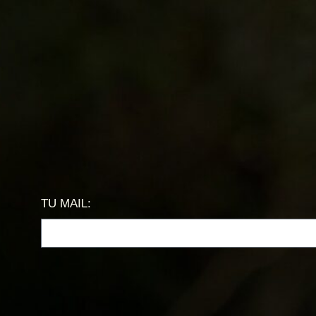
TU MAIL: