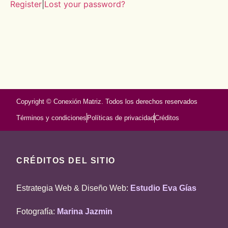
Register
|
Lost your password?
Copyright © Conexión Matriz. Todos los derechos reservados
Términos y condiciones
Políticas de privacidad
Créditos
CRÉDITOS DEL SITIO
Estrategia Web & Diseño Web:
Estudio Eva Gías
Fotografía:
Marina Jazmin