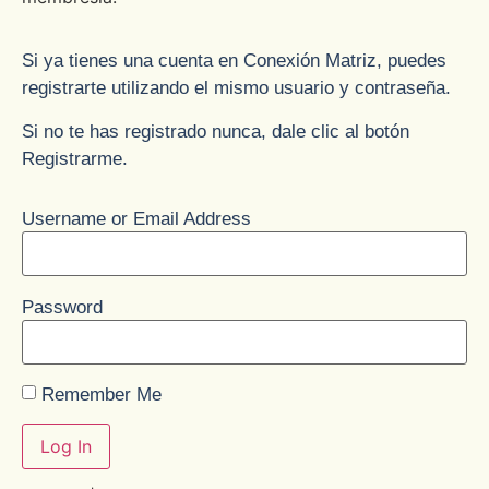
Si ya tienes una cuenta en Conexión Matriz, puedes
registrarte utilizando el mismo usuario y contraseña.
Si no te has registrado nunca, dale clic al botón
Registrarme.
Username or Email Address
Password
Remember Me